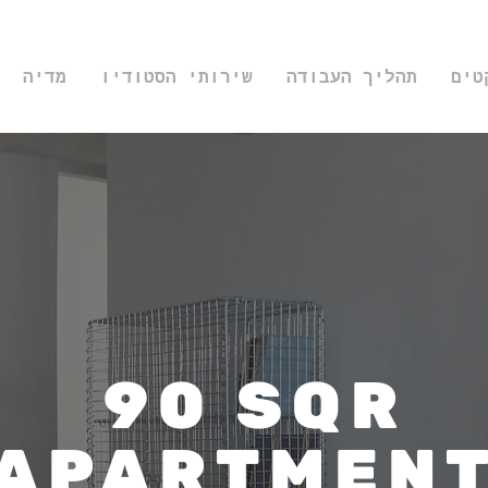
טים
תהליך העבודה
שירותי הסטודיו
מדיה
90 SQR
APARTMEN