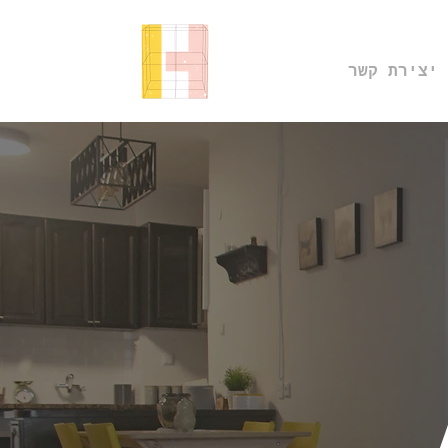
יצירת קשר