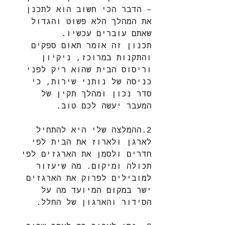
– הדבר הכי חשוב הוא לתכנן 
את המהלך הלא פשוט והגדול 
שאתם עוברים עכשיו.
תכנון זה אומר תאום ספקים 
והתקנות במרוכז, ניקיון 
וריסוס הבית שהוא ריק לפני 
כניסה של נותני שירות, כי 
סדר נכון ומהלך תקין של 
המעבר יעשה לכם טוב. 
2.ההמלצה שלי היא להתחיל 
לארגן ולארוז את הבית לפי 
חדרים ולסמן את הארגזים לפי 
תכולה ומיקום. מה שיעזור 
למובילים לפרוק את הארגזים 
ישר במקום המיועד מה על 
הסידור והארגון של החלל.