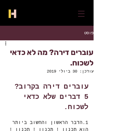
פוסט
עוברים דירה? מה לא כדאי
לשכוח.
עודכן:
30 ביולי 2019
עוברים דירה בקרוב? 
5 דברים שלא כדאי 
לשכוח.
1.הדבר הראשון והחשוב ביותר 
הוא תכנון ! תכנון ! תכנון ! 