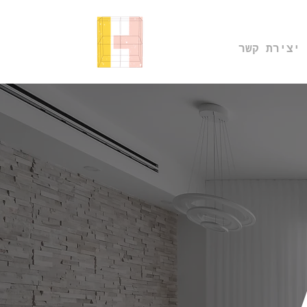
יצירת קשר